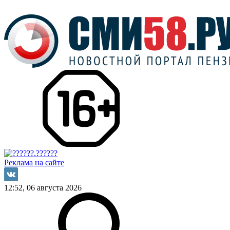
Реклама на сайте
12:52, 06 августа 2026