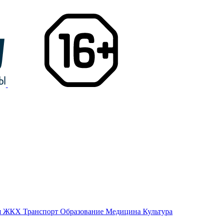
я
ЖКХ
Транспорт
Образование
Медицина
Культура