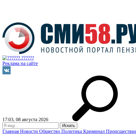
Реклама на сайте
17:03, 08 августа 2026
Главная
Новости
Общество
Политика
Криминал
Происшестви