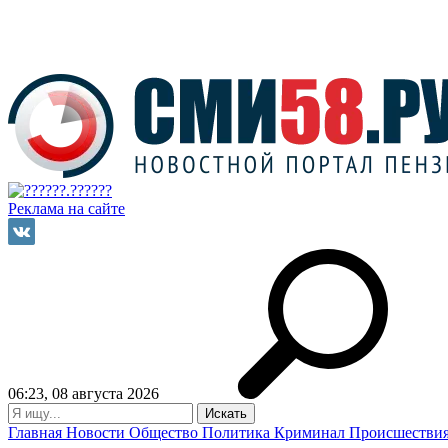
Реклама на сайте
06:23, 08 августа 2026
Главная
Новости
Общество
Политика
Криминал
Происшестви