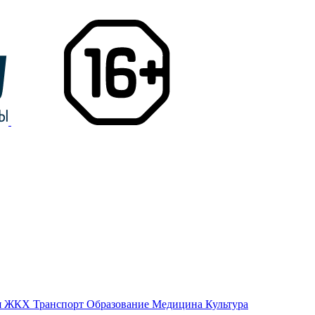
я
ЖКХ
Транспорт
Образование
Медицина
Культура