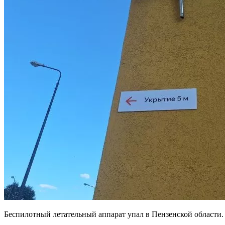
Беспилотный летательный аппарат упал в Пензенской области.