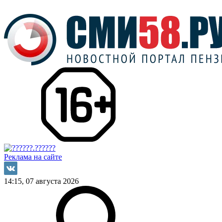
Реклама на сайте
14:15, 07 августа 2026