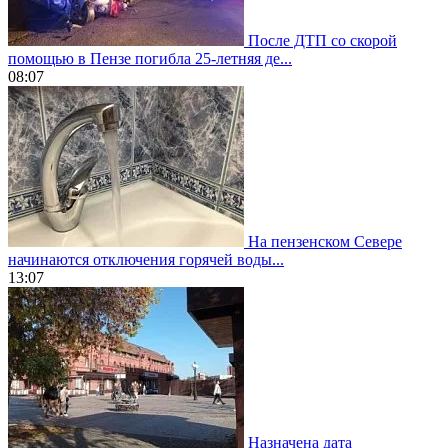
После ДТП со скорой
помощью в Пензе погибла 25-летняя де...
08:07
На пензенском Севере
начинаются отключения горячей воды...
13:07
Назначена дата