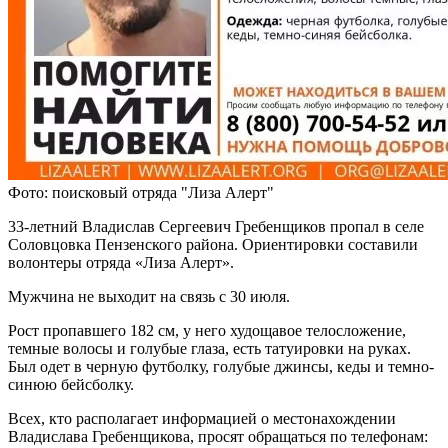
Фото: поисковый отряда "Лиза Алерт"
33-летний Владислав Сергеевич Гребенщиков пропал в селе
Соловцовка Пензенского района. Ориентировки составили
волонтеры отряда «Лиза Алерт».
Мужчина не выходит на связь с 30 июля.
Рост пропавшего 182 см, у него худощавое телосложение,
темные волосы и голубые глаза, есть татуировки на руках.
Был одет в черную футболку, голубые джинсы, кеды и темно-
синюю бейсболку.
Всех, кто располагает информацией о местонахождении
Владислава Гребенщикова, просят обращаться по телефонам: