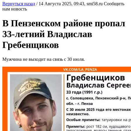
Вернуться назад
/
14 Августа 2025, 09:43,
smi58.ru
Сообщить
нам новость
В Пензенском районе пропал
33-летний Владислав
Гребенщиков
Мужчина не выходит на связь с 30 июля.