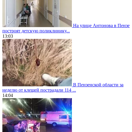
На улице Антонова в Пензе
построят детскую поликлинику...
13:03
В Пензенской области за
неделю от клещей пострадали 114 ...
14:04