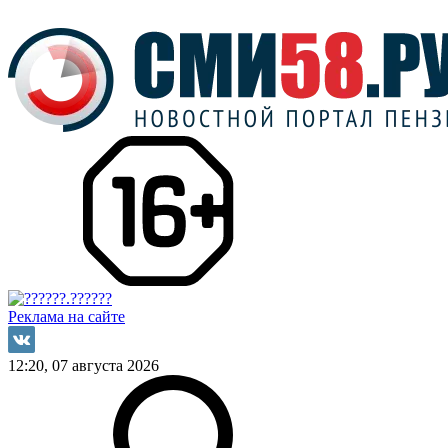
Реклама на сайте
12:20, 07 августа 2026