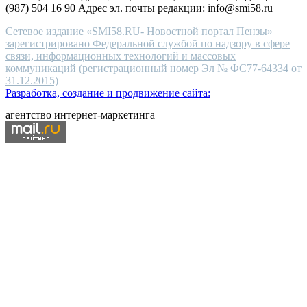
(987) 504 16 90 Адрес эл. почты редакции: info@smi58.ru
Сетевое издание «SMI58.RU- Новостной портал Пензы»
зарегистрировано Федеральной службой по надзору в сфере
связи, информационных технологий и массовых
коммуникаций (регистрационный номер Эл № ФС77-64334 от
31.12.2015)
Разработка, создание и продвижение сайта:
агентство интернет-маркетинга