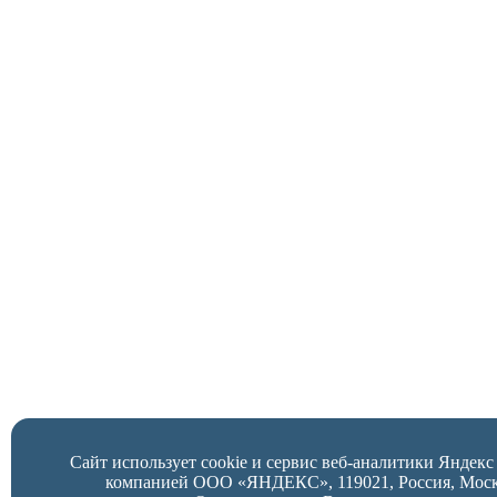
Сайт использует cookie и сервис веб-аналитики Яндек
компанией ООО «ЯНДЕКС», 119021, Россия, Москва,