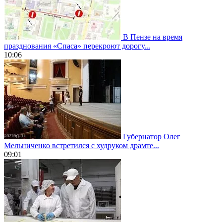
В Пензе на время
празднования «Спаса» перекроют дорогу...
10:06
Губернатор Олег
Мельниченко встретился с худруком драмте...
09:01