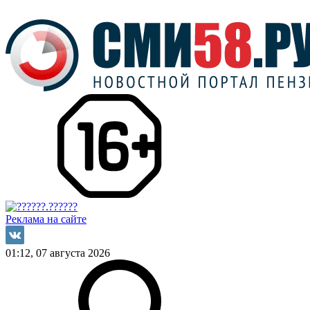
Реклама на сайте
01:12, 07 августа 2026