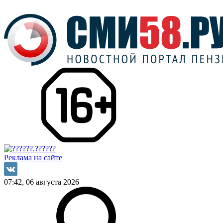
Реклама на сайте
07:42, 06 августа 2026