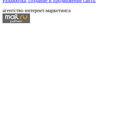
Разработка, создание и продвижение сайта:
агентство интернет-маркетинга