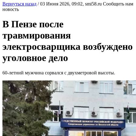
Вернуться назад
/
03 Июня 2026, 09:02,
smi58.ru
Сообщить нам
новость
В Пензе после
травмирования
электросварщика возбуждено
уголовное дело
60-летний мужчина сорвался с двухметровой высоты.