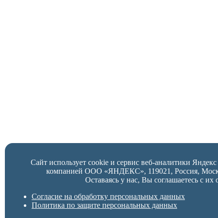
Сайт использует cookie и сервис веб-аналитики Яндек
компанией ООО «ЯНДЕКС», 119021, Россия, Москва,
Оставаясь у нас, Вы соглашаетесь с их 
Согласие на обработку персональных данных
Политика по защите персональных данных