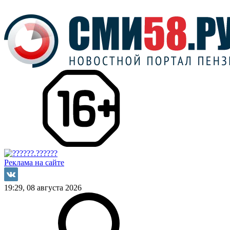
Реклама на сайте
19:29, 08 августа 2026