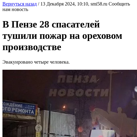
Вернуться назад
/
13 Декабря 2024, 10:10,
smi58.ru
Сообщить
нам новость
В Пензе 28 спасателей
тушили пожар на ореховом
производстве
Эвакуировано четыре человека.