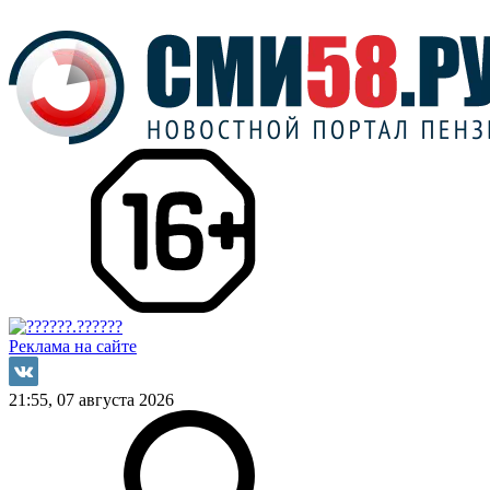
Реклама на сайте
21:55, 07 августа 2026