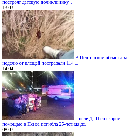
построят детскую поликлинику...
13:03
В Пензенской области за
неделю от клещей пострадали 114 ...
14:04
После ДТП со скорой
помощью в Пензе погибла 25-летняя де...
08:07