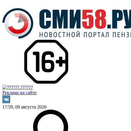
Реклама на сайте
17:59, 09 августа 2026