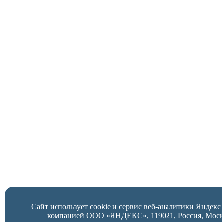
Сайт использует cookie и сервис веб-аналитики Яндек
компанией ООО «ЯНДЕКС», 119021, Россия, Москва,