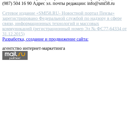
(987) 504 16 90 Адрес эл. почты редакции: info@smi58.ru
Сетевое издание «SMI58.RU- Новостной портал Пензы»
зарегистрировано Федеральной службой по надзору в сфере
связи, информационных технологий и массовых
коммуникаций (регистрационный номер Эл № ФС77-64334 от
31.12.2015)
Разработка, создание и продвижение сайта:
агентство интернет-маркетинга