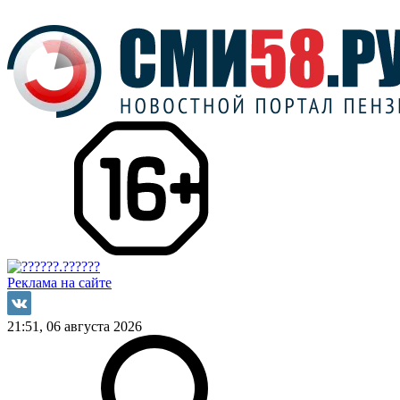
Реклама на сайте
21:51, 06 августа 2026