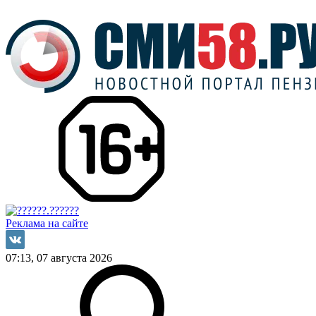
Реклама на сайте
07:13, 07 августа 2026