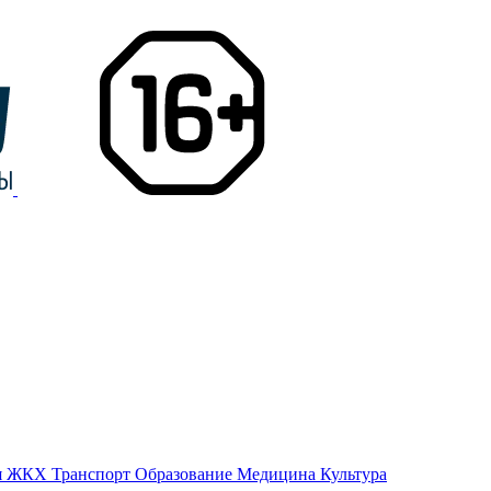
я
ЖКХ
Транспорт
Образование
Медицина
Культура