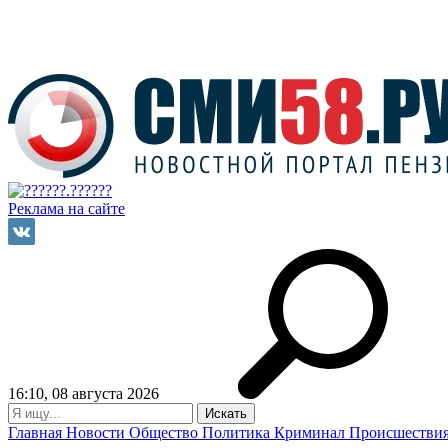
Реклама на сайте
16:10, 08 августа 2026
Главная
Новости
Общество
Политика
Криминал
Происшестви