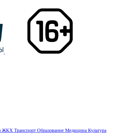
я
ЖКХ
Транспорт
Образование
Медицина
Культура