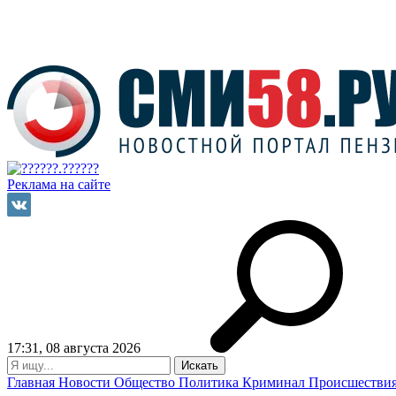
Реклама на сайте
17:31, 08 августа 2026
Главная
Новости
Общество
Политика
Криминал
Происшестви