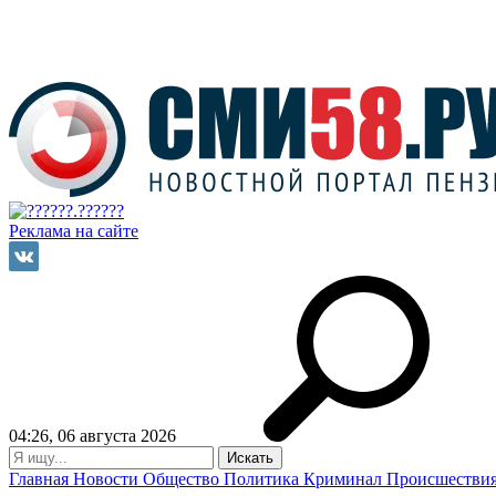
Реклама на сайте
04:26, 06 августа 2026
Главная
Новости
Общество
Политика
Криминал
Происшестви