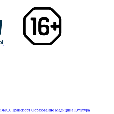
я
ЖКХ
Транспорт
Образование
Медицина
Культура