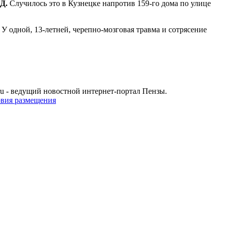
Д.
Случилось это в Кузнецке напротив 159-го дома по улице
У одной, 13-летней, черепно-мозговая травма и сотрясение
u - ведущий новостной интернет-портал Пензы.
овия размещения