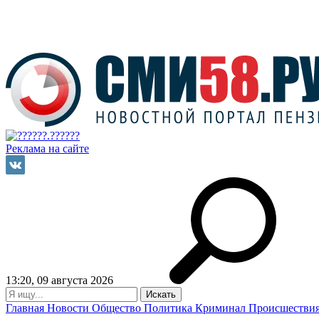
Реклама на сайте
13:20, 09 августа 2026
Главная
Новости
Общество
Политика
Криминал
Происшестви