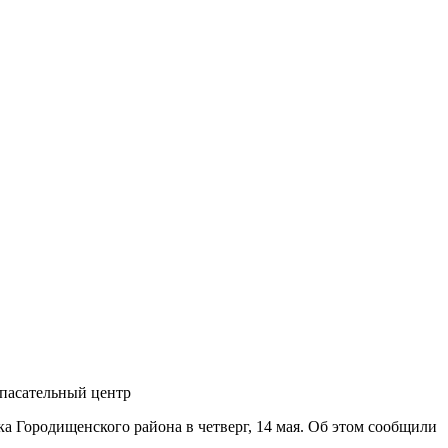
пасательный центр
а Городищенского района в четверг, 14 мая. Об этом сообщили