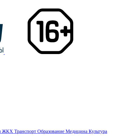
я
ЖКХ
Транспорт
Образование
Медицина
Культура