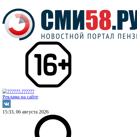
Реклама на сайте
15:33, 06 августа 2026