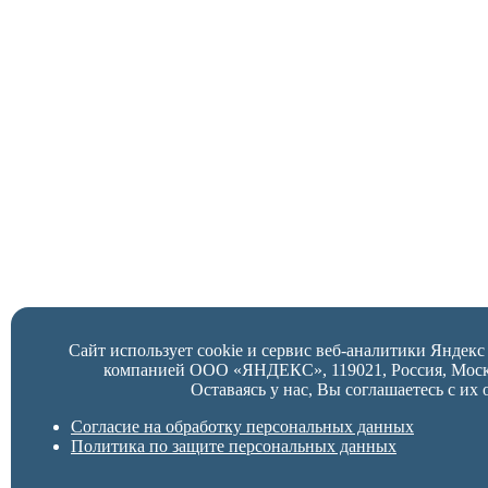
Сайт использует cookie и сервис веб-аналитики Яндек
компанией ООО «ЯНДЕКС», 119021, Россия, Москва,
Оставаясь у нас, Вы соглашаетесь с их 
Согласие на обработку персональных данных
Политика по защите персональных данных