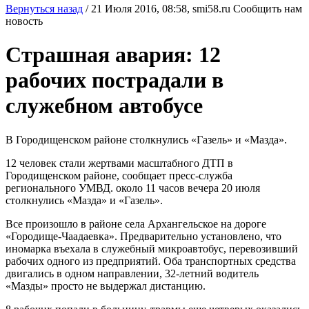
Вернуться назад
/
21 Июля 2016, 08:58,
smi58.ru
Сообщить нам
новость
Страшная авария: 12
рабочих пострадали в
служебном автобусе
В Городищенском районе столкнулись «Газель» и «Мазда».
12 человек стали жертвами масштабного ДТП в
Городищенском районе, сообщает пресс-служба
регионального УМВД. около 11 часов вечера 20 июля
столкнулись «Мазда» и «Газель».
Все произошло в районе села Архангельское на дороге
«Городище-Чаадаевка». Предварительно установлено, что
иномарка въехала в служебный микроавтобус, перевозивший
рабочих одного из предприятий. Оба транспортных средства
двигались в одном направлении, 32-летний водитель
«Мазды» просто не выдержал дистанцию.