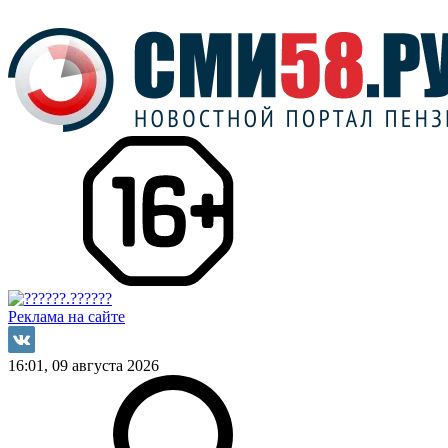
Реклама на сайте
16:01, 09 августа 2026