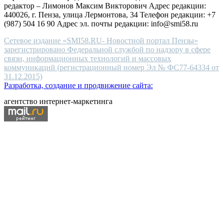
редактор – Лимонов Максим Викторович Адрес редакции:
440026, г. Пенза, улица Лермонтова, 34 Телефон редакции: +7
(987) 504 16 90 Адрес эл. почты редакции: info@smi58.ru
Сетевое издание «SMI58.RU- Новостной портал Пензы»
зарегистрировано Федеральной службой по надзору в сфере
связи, информационных технологий и массовых
коммуникаций (регистрационный номер Эл № ФС77-64334 от
31.12.2015)
Разработка, создание и продвижение сайта:
агентство интернет-маркетинга