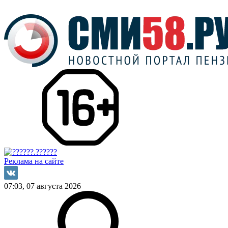
Реклама на сайте
07:03, 07 августа 2026