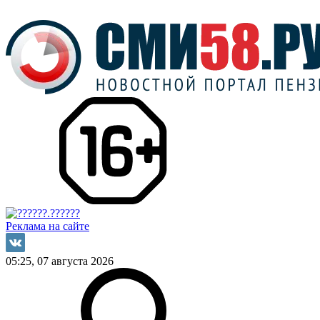
Реклама на сайте
05:25, 07 августа 2026