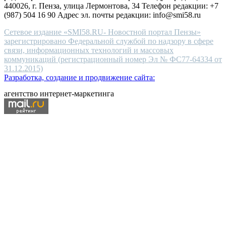
440026, г. Пенза, улица Лермонтова, 34 Телефон редакции: +7
(987) 504 16 90 Адрес эл. почты редакции: info@smi58.ru
Сетевое издание «SMI58.RU- Новостной портал Пензы»
зарегистрировано Федеральной службой по надзору в сфере
связи, информационных технологий и массовых
коммуникаций (регистрационный номер Эл № ФС77-64334 от
31.12.2015)
Разработка, создание и продвижение сайта:
агентство интернет-маркетинга