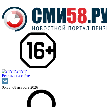
Реклама на сайте
05:33, 08 августа 2026