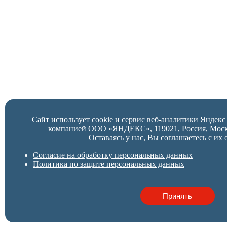
Сайт использует cookie и сервис веб-аналитики Яндек
компанией ООО «ЯНДЕКС», 119021, Россия, Москва,
Оставаясь у нас, Вы соглашаетесь с их 
Согласие на обработку персональных данных
Политика по защите персональных данных
Принять