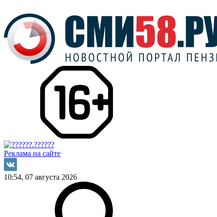
Реклама на сайте
10:54, 07 августа 2026