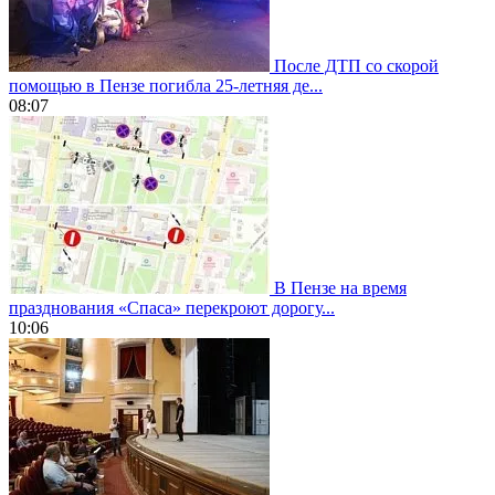
После ДТП со скорой
помощью в Пензе погибла 25-летняя де...
08:07
В Пензе на время
празднования «Спаса» перекроют дорогу...
10:06