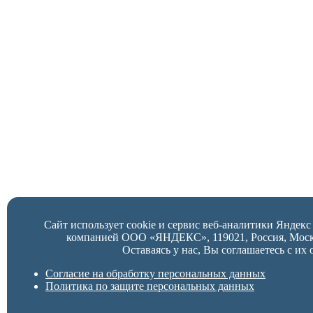
Сайт использует cookie и сервис веб-аналитики Яндек
компанией ООО «ЯНДЕКС», 119021, Россия, Москва,
Оставаясь у нас, Вы соглашаетесь с их 
Согласие на обработку персональных данных
Политика по защите персональных данных