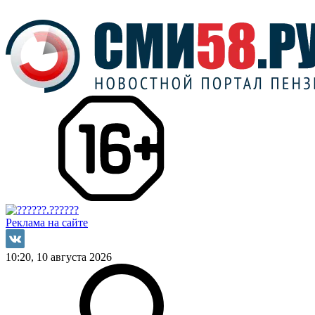
Реклама на сайте
10:20, 10 августа 2026