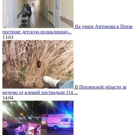
На улице Антонова в Пензе
построят детскую поликлинику...
13:03
В Пензенской области за
неделю от клещей пострадали 114 ...
14:04