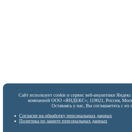
Сайт использует cookie и сервис веб-аналитики Яндек
компанией ООО «ЯНДЕКС», 119021, Россия, Москва,
Оставаясь у нас, Вы соглашаетесь с их 
Согласие на обработку персональных данных
Политика по защите персональных данных