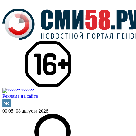
Реклама на сайте
00:05, 08 августа 2026