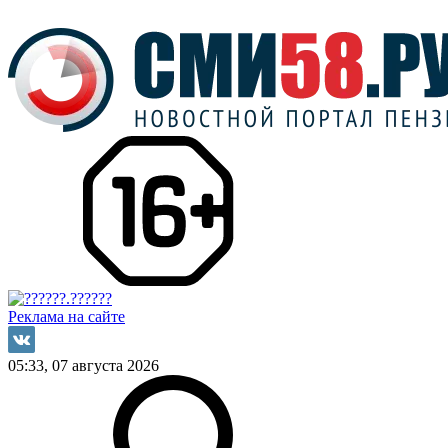
Реклама на сайте
05:33, 07 августа 2026