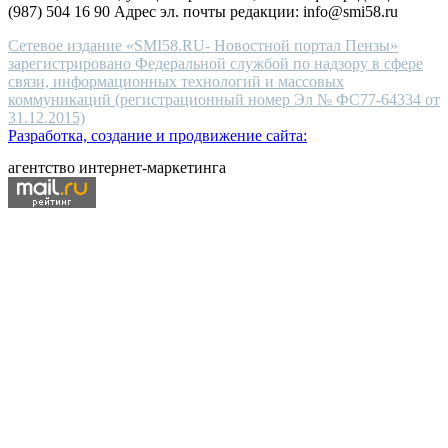
(987) 504 16 90 Адрес эл. почты редакции: info@smi58.ru
Сетевое издание «SMI58.RU- Новостной портал Пензы»
зарегистрировано Федеральной службой по надзору в сфере
связи, информационных технологий и массовых
коммуникаций (регистрационный номер Эл № ФС77-64334 от
31.12.2015)
Разработка, создание и продвижение сайта:
агентство интернет-маркетинга