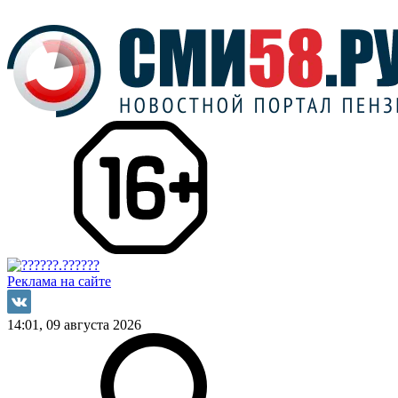
Реклама на сайте
14:01, 09 августа 2026