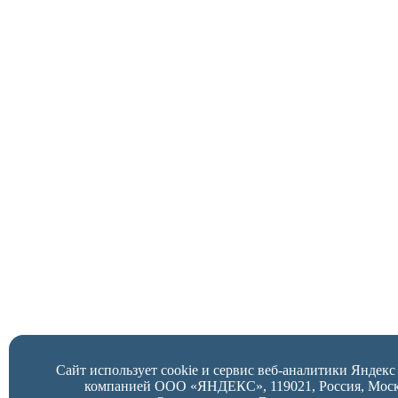
Сайт использует cookie и сервис веб-аналитики Яндек
компанией ООО «ЯНДЕКС», 119021, Россия, Москва,