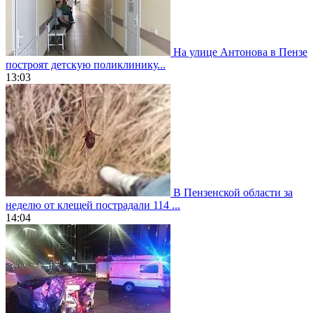
На улице Антонова в Пензе
построят детскую поликлинику...
13:03
В Пензенской области за
неделю от клещей пострадали 114 ...
14:04