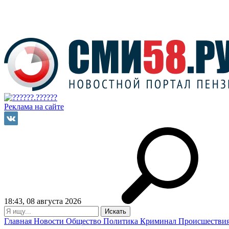
Реклама на сайте
18:43, 08 августа 2026
Главная
Новости
Общество
Политика
Криминал
Происшестви