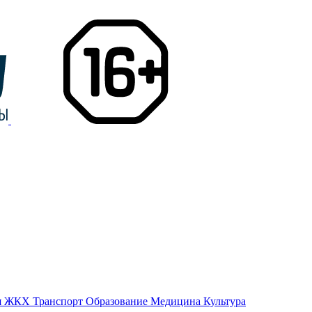
я
ЖКХ
Транспорт
Образование
Медицина
Культура