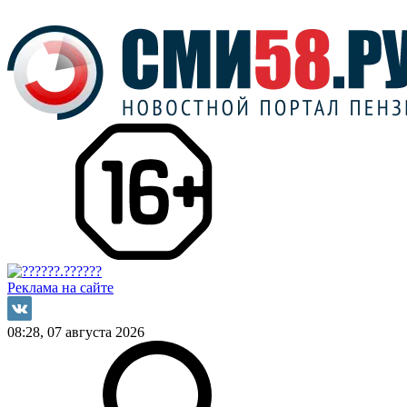
Реклама на сайте
08:28, 07 августа 2026