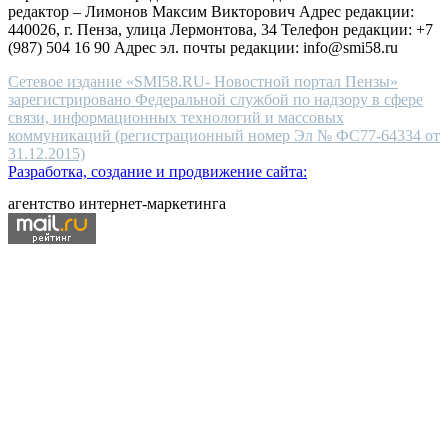
редактор – Лимонов Максим Викторович Адрес редакции:
440026, г. Пенза, улица Лермонтова, 34 Телефон редакции: +7
(987) 504 16 90 Адрес эл. почты редакции: info@smi58.ru
Сетевое издание «SMI58.RU- Новостной портал Пензы»
зарегистрировано Федеральной службой по надзору в сфере
связи, информационных технологий и массовых
коммуникаций (регистрационный номер Эл № ФС77-64334 от
31.12.2015)
Разработка, создание и продвижение сайта:
агентство интернет-маркетинга