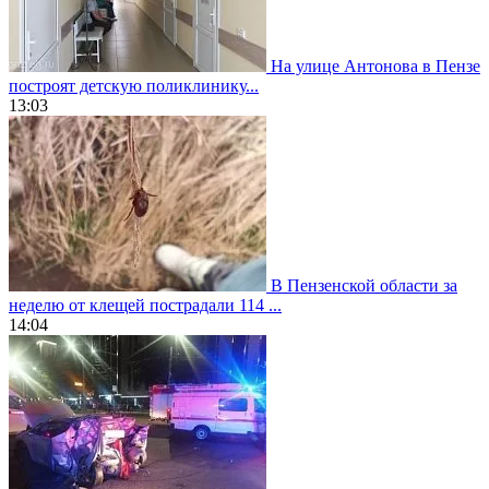
На улице Антонова в Пензе
построят детскую поликлинику...
13:03
В Пензенской области за
неделю от клещей пострадали 114 ...
14:04