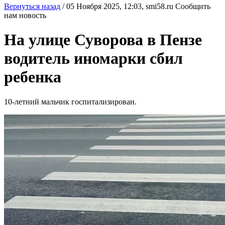
Вернуться назад
/
05 Ноября 2025, 12:03,
smi58.ru
Сообщить
нам новость
На улице Суворова в Пензе
водитель иномарки сбил
ребенка
10-летний мальчик госпитализирован.