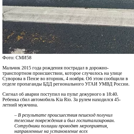
Фото: СМИ58
Мальчик 2015 года рождения пострадал в дорожно-
транспортном происшествии, которое случилось на улице
Суворова в Пензе во вторник, 4 ноября. Об этом сообщили в
отделе пропаганды БДД регионального УГАИ УМВД России.
Сигнал об аварии поступил на пульт дежурного в 18:40.
Ребенка сбил автомобиль Kia Rio. За рулем находился 45-
летний мужчина.
– В результате происшествия пешеход получил
телесные повреждения и был госпитализирован.
Сотрудники полиции проводят мероприятия,
направленные на установление всех