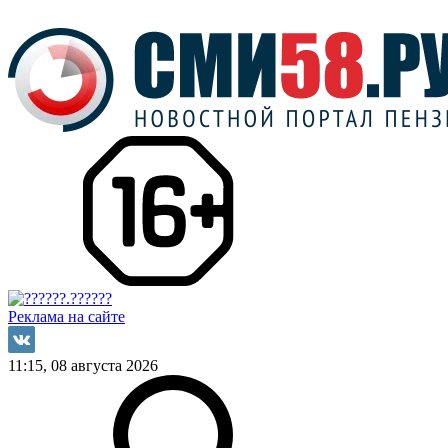
Реклама на сайте
11:15, 08 августа 2026