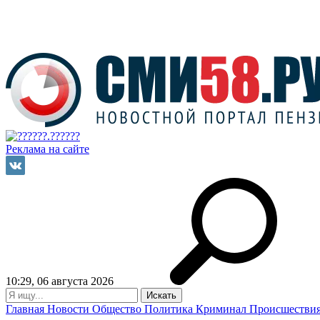
Реклама на сайте
10:29, 06 августа 2026
Главная
Новости
Общество
Политика
Криминал
Происшестви