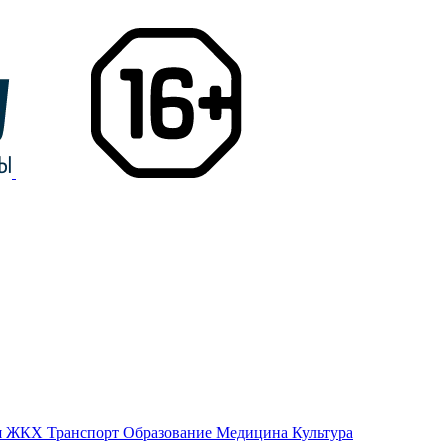
я
ЖКХ
Транспорт
Образование
Медицина
Культура