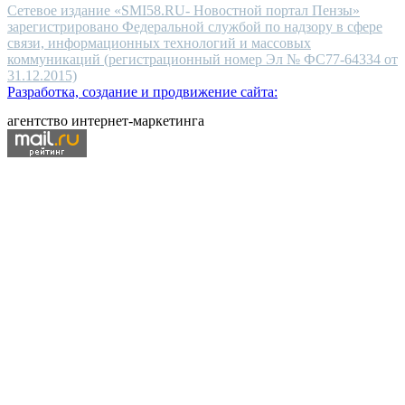
Сетевое издание «SMI58.RU- Новостной портал Пензы»
зарегистрировано Федеральной службой по надзору в сфере
связи, информационных технологий и массовых
коммуникаций (регистрационный номер Эл № ФС77-64334 от
31.12.2015)
Разработка, создание и продвижение сайта:
агентство интернет-маркетинга