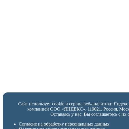
Сайт использует cookie и сервис веб-аналитики Яндек
компанией ООО «ЯНДЕКС», 119021, Россия, Москва,
Оставаясь у нас, Вы соглашаетесь с их 
Согласие на обработку персональных данных