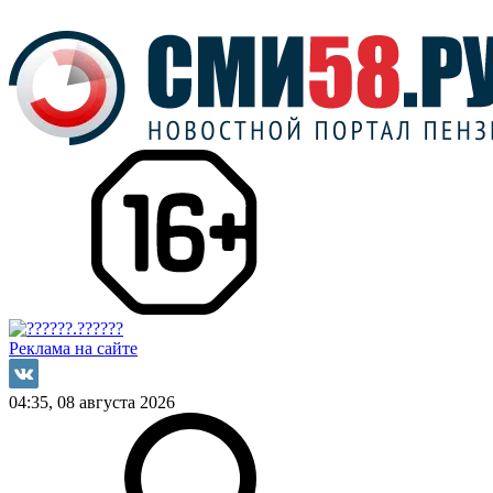
Реклама на сайте
04:35, 08 августа 2026