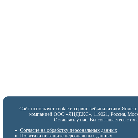
Сайт использует cookie и сервис веб-аналитики Яндек
компанией ООО «ЯНДЕКС», 119021, Россия, Москва,
Оставаясь у нас, Вы соглашаетесь с их 
Согласие на обработку персональных данных
Политика по защите персональных данных