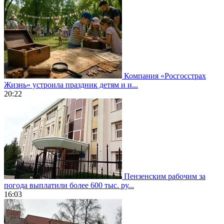
Компания «Росгосстрах
Жизнь» устроила праздник детям и и...
20:22
Пензенским рабочим за
погода выплатили более 600 тыс. ру...
16:03