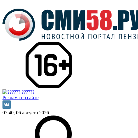
Реклама на сайте
07:40, 06 августа 2026