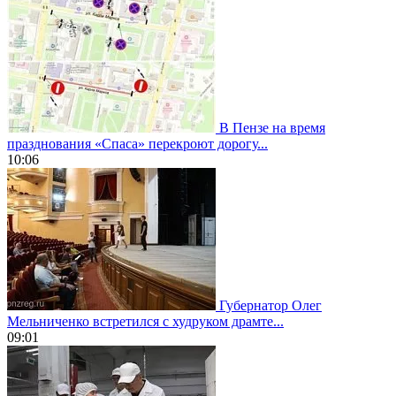
В Пензе на время
празднования «Спаса» перекроют дорогу...
10:06
Губернатор Олег
Мельниченко встретился с худруком драмте...
09:01