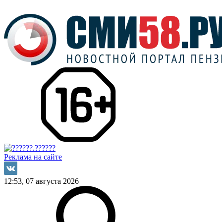
Реклама на сайте
12:53, 07 августа 2026