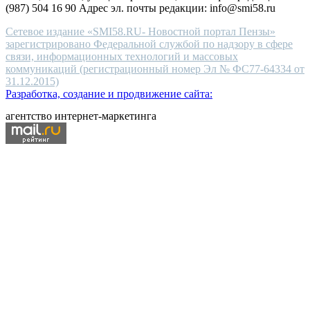
(987) 504 16 90 Адрес эл. почты редакции: info@smi58.ru
Сетевое издание «SMI58.RU- Новостной портал Пензы»
зарегистрировано Федеральной службой по надзору в сфере
связи, информационных технологий и массовых
коммуникаций (регистрационный номер Эл № ФС77-64334 от
31.12.2015)
Разработка, создание и продвижение сайта:
агентство интернет-маркетинга