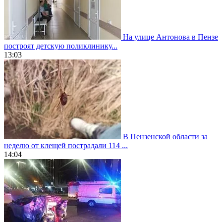
На улице Антонова в Пензе
построят детскую поликлинику...
13:03
В Пензенской области за
неделю от клещей пострадали 114 ...
14:04