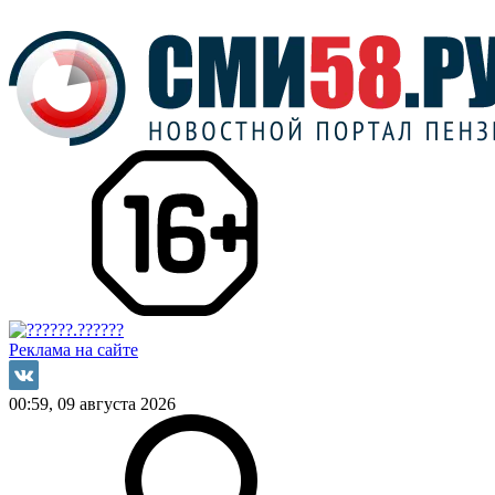
Реклама на сайте
00:59, 09 августа 2026