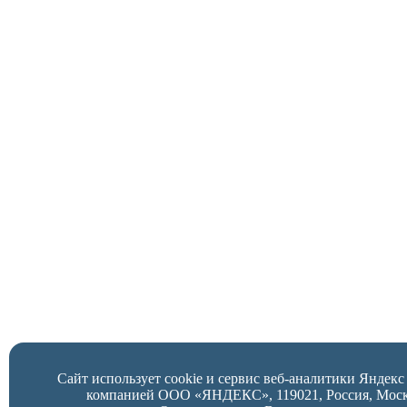
Сайт использует cookie и сервис веб-аналитики Яндек
компанией ООО «ЯНДЕКС», 119021, Россия, Москва,