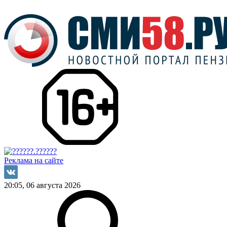
Реклама на сайте
20:05, 06 августа 2026