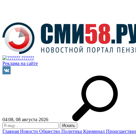
Реклама на сайте
04:08, 08 августа 2026
Главная
Новости
Общество
Политика
Криминал
Происшестви