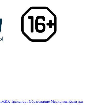
я
ЖКХ
Транспорт
Образование
Медицина
Культура