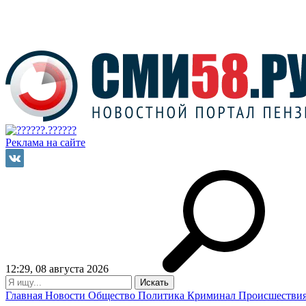
Реклама на сайте
12:29, 08 августа 2026
Главная
Новости
Общество
Политика
Криминал
Происшестви