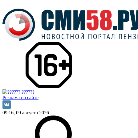
Реклама на сайте
09:16, 09 августа 2026