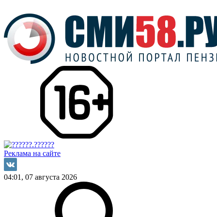
Реклама на сайте
04:01, 07 августа 2026