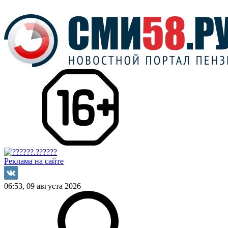
Реклама на сайте
06:53, 09 августа 2026