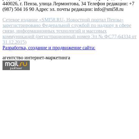
440026, г. Пенза, улица Лермонтова, 34 Телефон редакции: +7
(987) 504 16 90 Адрес эл. почты редакции: info@smi58.ru
Сетевое издание «SMI58.RU- Новостной портал Пензы»
зарегистрировано Федеральной службой по надзору в сфере
связи, информационных технологий и массовых
коммуникаций (регистрационный номер Эл № ФС77-64334 от
31.12.2015)
Разработка, создание и продвижение сайта:
агентство интернет-маркетинга