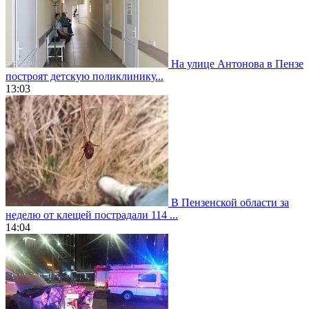
На улице Антонова в Пензе
построят детскую поликлинику...
13:03
В Пензенской области за
неделю от клещей пострадали 114 ...
14:04