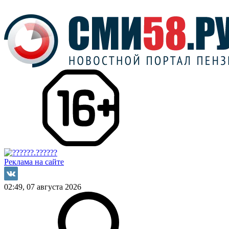
Реклама на сайте
02:49, 07 августа 2026