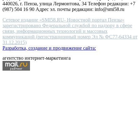
440026, г. Пенза, улица Лермонтова, 34 Телефон редакции: +7
(987) 504 16 90 Адрес эл. почты редакции: info@smi58.ru
Сетевое издание «SMI58.RU- Новостной портал Пензы»
зарегистрировано Федеральной службой по надзору в сфере
связи, информационных технологий и массовых
коммуникаций (регистрационный номер Эл № ФС77-64334 от
31.12.2015)
Разработка, создание и продвижение сайта:
агентство интернет-маркетинга