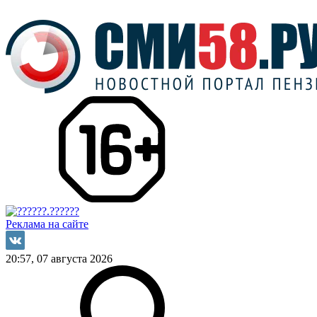
Реклама на сайте
20:57, 07 августа 2026