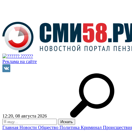
Реклама на сайте
12:20, 08 августа 2026
Главная
Новости
Общество
Политика
Криминал
Происшестви