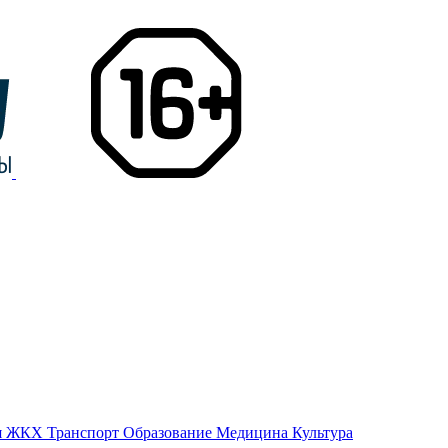
я
ЖКХ
Транспорт
Образование
Медицина
Культура