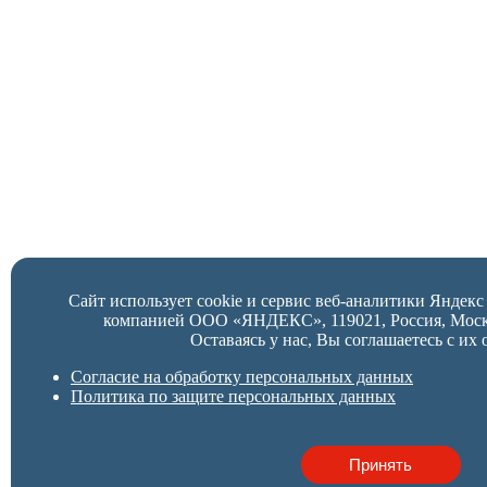
Сайт использует cookie и сервис веб-аналитики Яндек
компанией ООО «ЯНДЕКС», 119021, Россия, Москва,
Оставаясь у нас, Вы соглашаетесь с их 
Согласие на обработку персональных данных
Политика по защите персональных данных
Принять