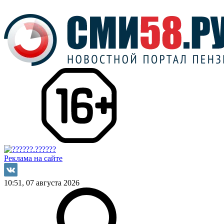
Реклама на сайте
10:51, 07 августа 2026