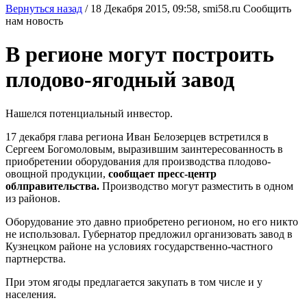
Вернуться назад
/
18 Декабря 2015, 09:58,
smi58.ru
Сообщить
нам новость
В регионе могут построить
плодово-ягодный завод
Нашелся потенциальный инвестор.
17 декабря глава региона Иван Белозерцев встретился в
Сергеем Богомоловым, выразившим заинтересованность в
приобретении оборудования для производства плодово-
овощной продукции,
сообщает пресс-центр
облправительства.
Производство могут разместить в одном
из районов.
Оборудование это давно приобретено регионом, но его никто
не использовал. Губернатор предложил организовать завод в
Кузнецком районе на условиях государственно-частного
партнерства.
При этом ягоды предлагается закупать в том числе и у
населения.