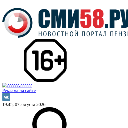
Реклама на сайте
19:45, 07 августа 2026