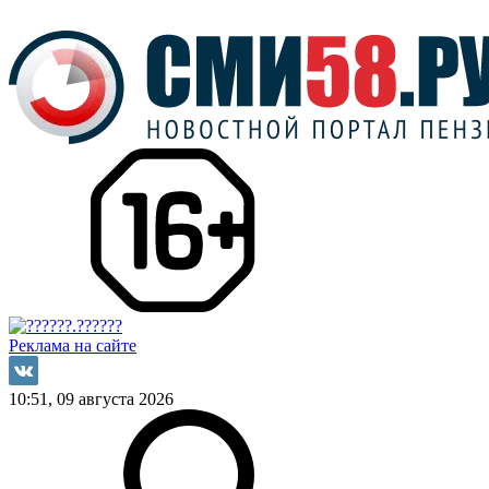
Реклама на сайте
10:51, 09 августа 2026