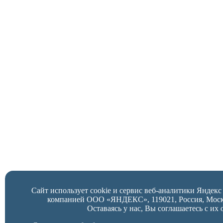
Сайт использует cookie и сервис веб-аналитики Яндек
компанией ООО «ЯНДЕКС», 119021, Россия, Москва,
Оставаясь у нас, Вы соглашаетесь с их 