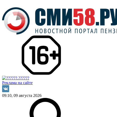
Реклама на сайте
09:10, 09 августа 2026