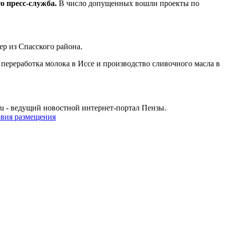
о пресс-служба.
В число допущенных вошли проекты по
р из Спасского района.
 переработка молока в Иссе и производство сливочного масла в
u - ведущий новостной интернет-портал Пензы.
овия размещения