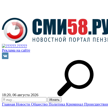
Реклама на сайте
18:20, 06 августа 2026
Главная
Новости
Общество
Политика
Криминал
Происшестви