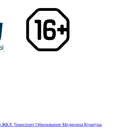
я
ЖКХ
Транспорт
Образование
Медицина
Культура