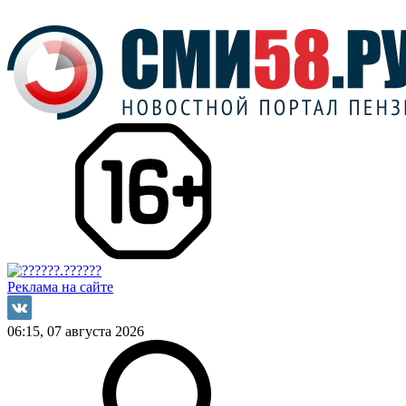
Реклама на сайте
06:15, 07 августа 2026