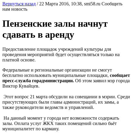
Вернуться назад
/
22 Марта 2016, 10:38,
smi58.ru
Сообщить
нам новость
Пензенские залы начнут
сдавать в аренду
Предоставление площадок учреждений культуры для
проведения мероприятий будет осуществляться только на
платной основе.
Федеральные и региональные организации не смогут
бесплатно использовать муниципальные площадки,
сообщает
пресс-служба горадминистрации.
Об этом заявил мэр города
Виктор Кувайцев.
Этот вопрос 21 марта обсудили на совещании в мэрии. Среди
присутствующих были главы администраций, их замы, а
также руководители ведомств и управлений.
На данный момент у города нет возможности содержать
залы. Оплата услуг ЖКХ таких помещений сильно бьёт
муниципалитет по карману.